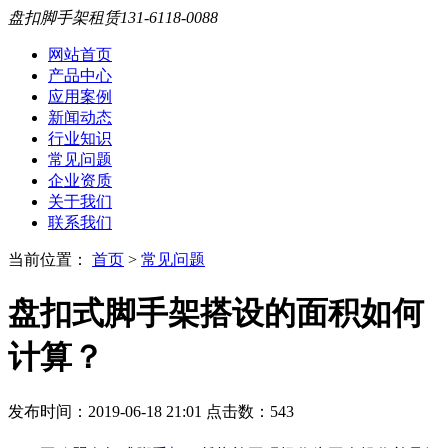
盘扣脚手架租赁
131-6118-0088
网站首页
产品中心
应用案例
新闻动态
行业知识
常见问题
企业资质
关于我们
联系我们
当前位置：
首页
>
常见问题
盘扣式脚手架搭设的面积如何
计算？
发布时间：2019-06-18 21:01 点击数：
543