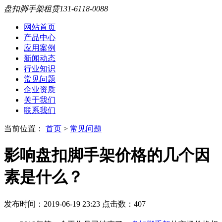
盘扣脚手架租赁
131-6118-0088
网站首页
产品中心
应用案例
新闻动态
行业知识
常见问题
企业资质
关于我们
联系我们
当前位置：
首页
>
常见问题
影响盘扣脚手架价格的几个因
素是什么？
发布时间：2019-06-19 23:23 点击数：
407