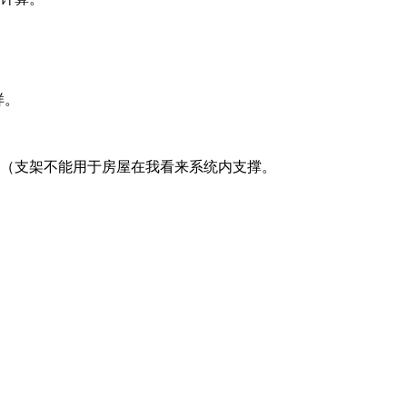
样。
梁（支架不能用于房屋在我看来系统内支撑。